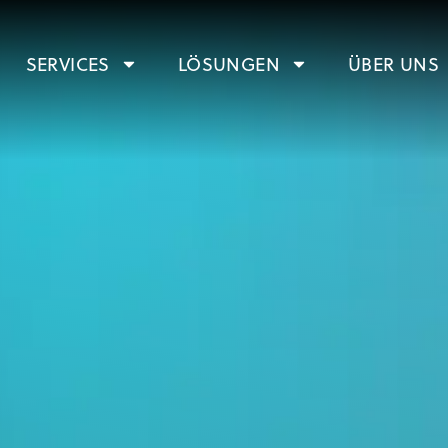
SERVICES
LÖSUNGEN
ÜBER UNS