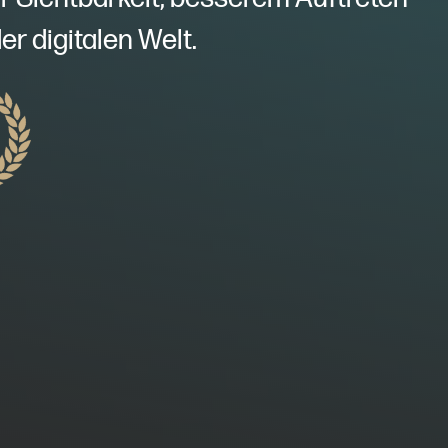
er digitalen Welt.