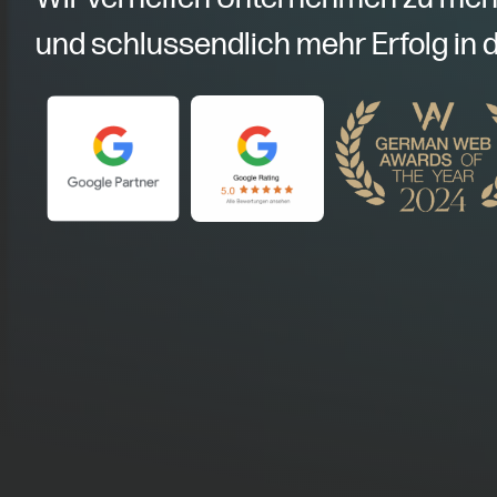
und schlussendlich mehr Erfolg in d