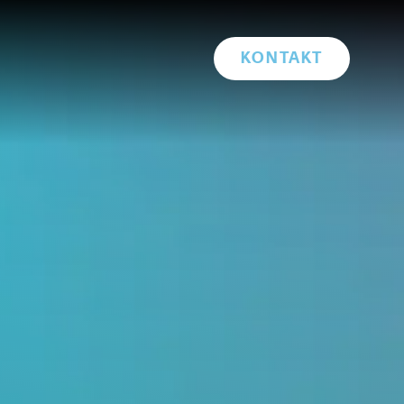
KONTAKT