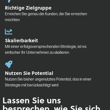
Richtige Zielgruppe
Erreichen Sie genau die Kunden, die Sie erreichen
möchten
Skalierbarkeit
Mit einer erfolgsversprechenden Strategie, ist es
einfacher Ihr Unternehmen zu skalieren
Nutzen Sie Potential
Nutzen Sie bisher ungenutztes Potential, das in einer
Strategie mit berücksichtigt wird
Lassen Sie uns
besprechen, wie Sie sich