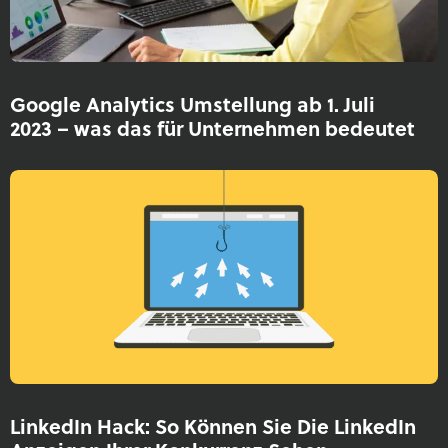
Google Analytics Umstellung ab 1. Juli
2023 – was das für Unternehmen bedeutet
LinkedIn Hack: So Können Sie Die LinkedIn