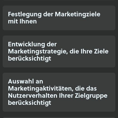
Festlegung der Marketingziele
mit Ihnen​
Entwicklung der
Marketingstrategie, die Ihre Ziele
berücksichtigt​
Auswahl an
Marketingaktivitäten, die das
Nutzerverhalten Ihrer Zielgruppe
berücksichtigt​