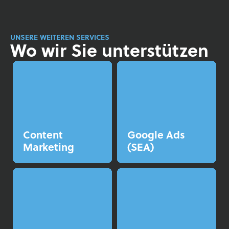
UNSERE WEITEREN SERVICES
Wo wir Sie unterstützen
Content
Google Ads
Marketing
(SEA)