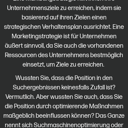
Unternehmensziele zu erreichen, indem sie
basierend auf ihren Zielen einen
strategischen Verhaltensplan ausrichtet. Eine
Marketingstrategie ist für Unternehmen
äußert sinnvoll, da Sie auch die vorhandenen
Ressourcen des Unternehmens bestmöglich
einsetzt, um Ziele zu erreichen.
Wussten Sie, dass die Position in den
Suchergebnissen keinesfalls Zufall ist?
Vermutlich. Aber wussten Sie auch, dass Sie
die Position durch optimierende Maßnahmen
maßgeblich beeinflussen können? Das Ganze
nennt sich Suchmaschinenoptimierung oder