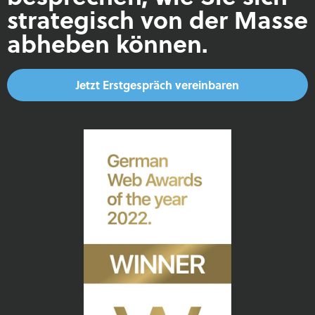
strategisch von der Masse
abheben können.
Jetzt Erstgespräch vereinbaren