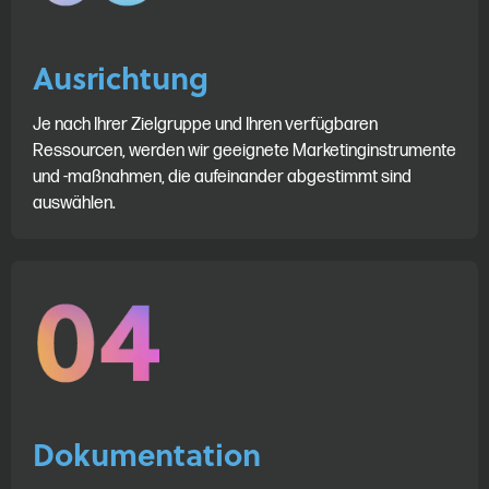
Ausrichtung
Je nach Ihrer Zielgruppe und Ihren verfügbaren
Ressourcen, werden wir geeignete Marketinginstrumente
und -maßnahmen, die aufeinander abgestimmt sind
auswählen.
Dokumentation