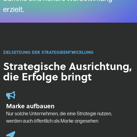
erzielt.
ZIELSETZUNG DER STRATEGIEENTWICKLUNG
Strategische Ausrichtung,
die Erfolge bringt
Marke aufbauen
Nur solche Unternehmen, die eine Strategie nutzen,
werden auch öffentlich als Marke angesehen