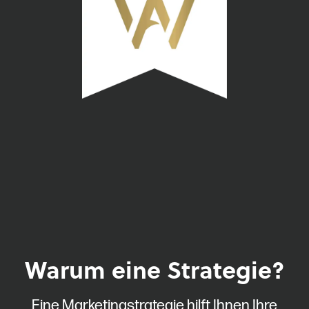
Warum eine Strategie?
Eine Marketingstrategie hilft Ihnen Ihre