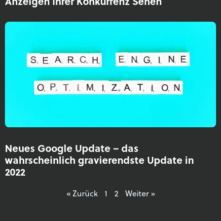
Anzeigen Ihrer Konkurrenz Sehen
Neues Google Update – das
wahrscheinlich gravierendste Update in
2022
« Zurück
1
2
Weiter »