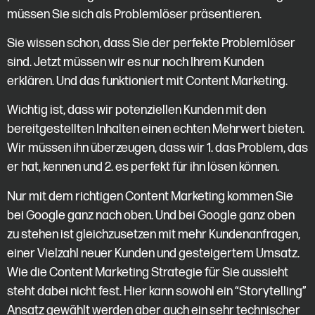
müssen Sie sich als Problemlöser präsentieren.
Sie wissen schon, dass Sie der perfekte Problemlöser
sind. Jetzt müssen wir es nur noch Ihrem Kunden
erklären. Und das funktioniert mit Content Marketing.
Wichtig ist, dass wir potenziellen Kunden mit den
bereitgestellten Inhalten einen echten Mehrwert bieten.
Wir müssen ihn überzeugen, dass wir 1. das Problem, das
er hat, kennen und 2. es perfekt für ihn lösen können.
Nur mit dem richtigen Content Marketing kommen Sie
bei Google ganz nach oben. Und bei Google ganz oben
zu stehen ist gleichzusetzen mit mehr Kundenanfragen,
einer Vielzahl neuer Kunden und gesteigertem Umsatz.
Wie die Content Marketing Strategie für Sie aussieht
steht dabei nicht fest. Hier kann sowohl ein “Storytelling”
Ansatz gewählt werden aber auch ein sehr technischer