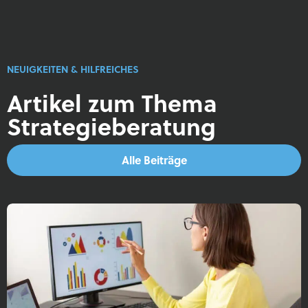
NEUIGKEITEN & HILFREICHES
Artikel zum Thema
Strategieberatung
Alle Beiträge