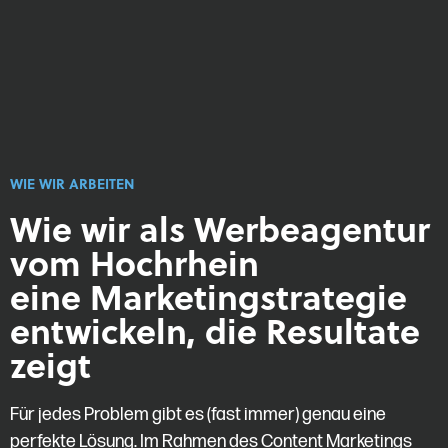
WIE WIR ARBEITEN
Wie wir als Werbeagentur
vom Hochrhein
eine Marketingstrategie
entwickeln, die Resultate
zeigt
Für jedes Problem gibt es (fast immer) genau eine
perfekte Lösung. Im Rahmen des Content Marketings