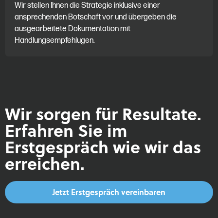
Wir stellen Ihnen die Strategie inklusive einer
ansprechenden Botschaft vor und übergeben die
ausgearbeitete Dokumentation mit
Handlungsempfehlugen.
Wir sorgen für Resultate.
Erfahren Sie im
Erstgespräch wie wir das
erreichen.
Jetzt Erstgespräch vereinbaren