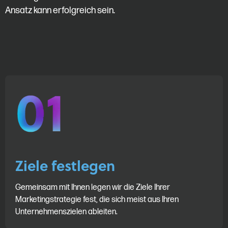
Ansatz kann erfolgreich sein.
Ziele festlegen
Gemeinsam mit Ihnen legen wir die Ziele Ihrer
Marketingstrategie fest, die sich meist aus Ihren
Unternehmenszielen ableiten.