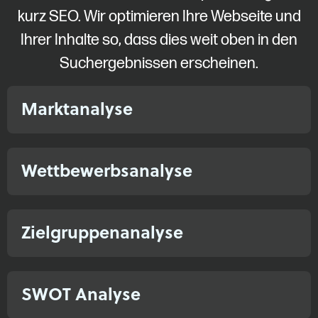
kurz SEO. Wir optimieren Ihre Webseite und
Ihrer Inhalte so, dass dies weit oben in den
Suchergebnissen erscheinen.
Marktanalyse
Wettbewerbsanalyse
Zielgruppenanalyse​
SWOT Analyse​