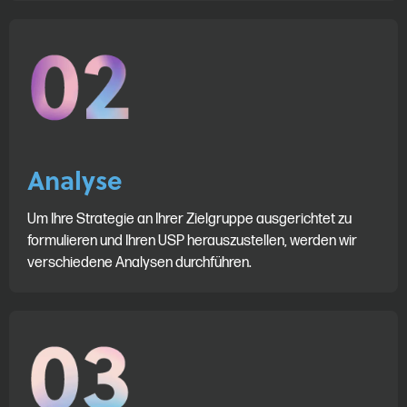
Analyse
Um Ihre Strategie an Ihrer Zielgruppe ausgerichtet zu
formulieren und Ihren USP herauszustellen, werden wir
verschiedene Analysen durchführen.