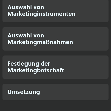
Auswahl von
Marketinginstrumenten​
Auswahl von
Marketingmaßnahmen​
Festlegung der
Marketingbotschaft​
Umsetzung