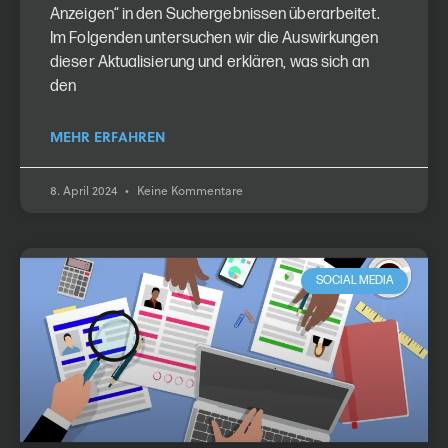
Anzeigen“ in den Suchergebnissen überarbeitet.
Im Folgenden untersuchen wir die Auswirkungen
dieser Aktualisierung und erklären, was sich an
den
MEHR ERFAHREN
8. April 2024
Keine Kommentare
SOCIAL MEDIA