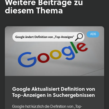
Weitere Beiträge zu
diesem Thema
ADS
Google Aktualisiert Definition von
Top-Anzeigen in Suchergebnissen
Google hat kürzlich die Definition von „Top-