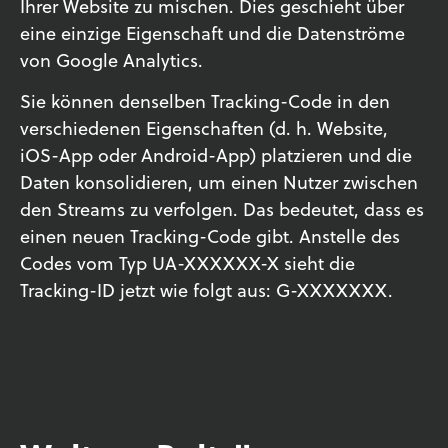
Ihrer Website zu mischen. Dies geschieht über
eine einzige Eigenschaft und die Datenströme
von Google Analytics.
Sie können denselben Tracking-Code in den
verschiedenen Eigenschaften (d. h. Website,
iOS-App oder Android-App) platzieren und die
Daten konsolidieren, um einen Nutzer zwischen
den Streams zu verfolgen. Das bedeutet, dass es
einen neuen Tracking-Code gibt. Anstelle des
Codes vom Typ UA-XXXXXX-X sieht die
Tracking-ID jetzt wie folgt aus: G-XXXXXXX.