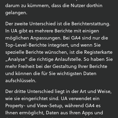
darum zu kümmern, dass die Nutzer dorthin
gelangen.
Der zweite Unterschied ist die Berichterstattung.
In UA gibt es mehrere Berichte mit einigen
möglichen Anpassungen. Bei GA4 sind nur die
Top-Level-Berichte integriert, und wenn Sie
spezielle Berichte wünschen, ist die Registerkarte
„Analyse“ die richtige Anlaufstelle. So haben Sie
mehr Freiheit bei der Gestaltung Ihrer Berichte
und können die für Sie wichtigsten Daten
aufschlüsseln.
Der dritte Unterschied liegt in der Art und Weise,
wie sie eingerichtet sind. UA verwendet ein
Property- und View-Setup, während GA4 es
Ihnen ermöglicht, Daten aus Ihren Apps und