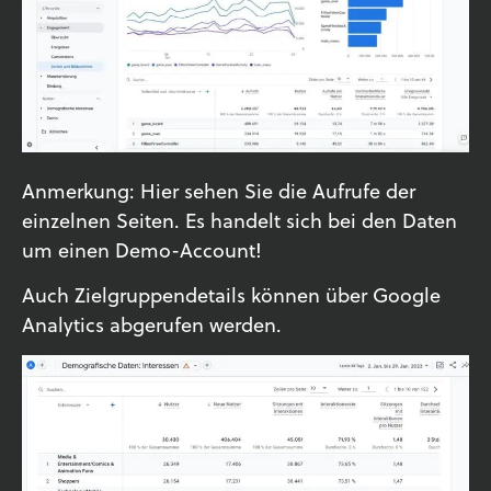
Anmerkung: Hier sehen Sie die Aufrufe der
einzelnen Seiten. Es handelt sich bei den Daten
um einen Demo-Account!
Auch Zielgruppendetails können über Google
Analytics abgerufen werden.