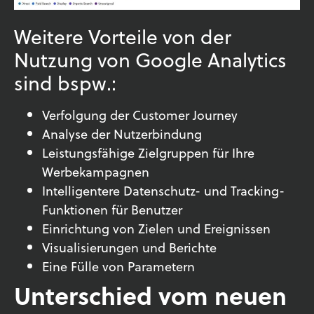
Weitere Vorteile von der
Nutzung von Google Analytics
sind bspw.:
Verfolgung der Customer Journey
Analyse der Nutzerbindung
Leistungsfähige Zielgruppen für Ihre
Werbekampagnen
Intelligentere Datenschutz- und Tracking-
Funktionen für Benutzer
Einrichtung von Zielen und Ereignissen
Visualisierungen und Berichte
Eine Fülle von Parametern
Unterschied vom neuen