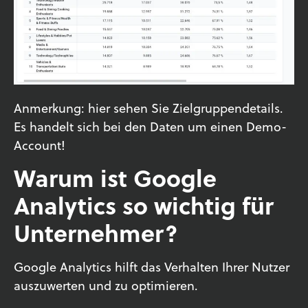
Anmerkung: hier sehen Sie Zielgruppendetails.
Es handelt sich bei den Daten um einen Demo-
Account!
Warum ist Google
Analytics so wichtig für
Unternehmer?
Google Analytics hilft das Verhalten Ihrer Nutzer
auszuwerten und zu optimieren.