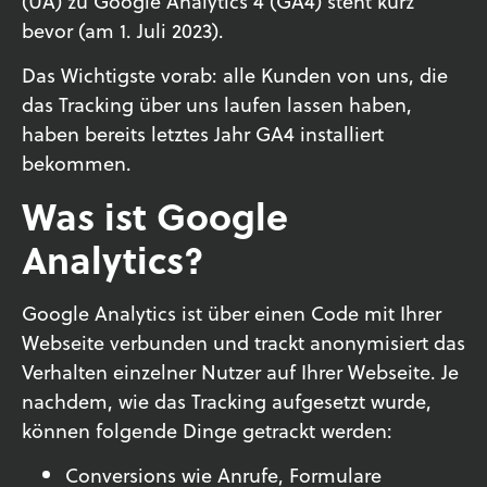
(UA) zu Google Analytics 4 (GA4) steht kurz
bevor (am 1. Juli 2023).
Das Wichtigste vorab: alle Kunden von uns, die
das Tracking über uns laufen lassen haben,
haben bereits letztes Jahr GA4 installiert
bekommen.
Was ist Google
Analytics?
Google Analytics ist über einen Code mit Ihrer
Webseite verbunden und trackt anonymisiert das
Verhalten einzelner Nutzer auf Ihrer Webseite. Je
nachdem, wie das Tracking aufgesetzt wurde,
können folgende Dinge getrackt werden:
Conversions wie Anrufe, Formulare