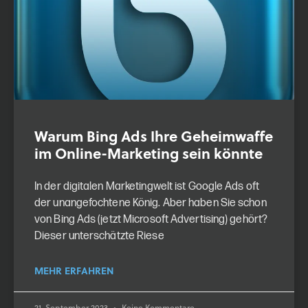
Warum Bing Ads Ihre Geheimwaffe
im Online-Marketing sein könnte
In der digitalen Marketingwelt ist Google Ads oft
der unangefochtene König. Aber haben Sie schon
von Bing Ads (jetzt Microsoft Advertising) gehört?
Dieser unterschätzte Riese
MEHR ERFAHREN
21. September 2023
Keine Kommentare