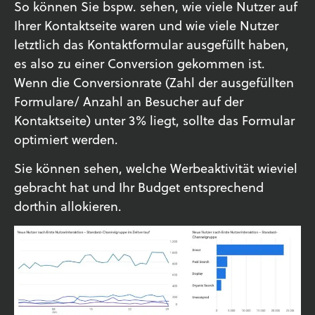
So können Sie bspw. sehen, wie viele Nutzer auf
Ihrer Kontaktseite waren und wie viele Nutzer
letztlich das Kontaktformular ausgefüllt haben,
es also zu einer Conversion gekommen ist.
Wenn die Conversionrate (Zahl der ausgefüllten
Formulare/ Anzahl an Besucher auf der
Kontaktseite) unter 3% liegt, sollte das Formular
optimiert werden.
Sie können sehen, welche Werbeaktivität wieviel
gebracht hat und Ihr Budget entsprechend
dorthin allokieren.