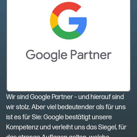
Wir sind Google Partner – und hierauf sind
wir stolz. Aber viel bedeutender als für uns
ist es für Sie: Google bestätigt unsere
Kompetenz und verleiht uns das Siegel, für