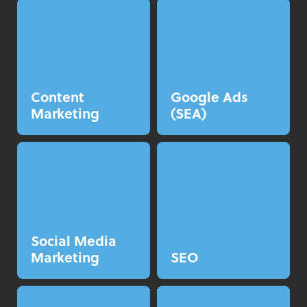
Content
Google Ads
Marketing
(SEA)
Social Media
Marketing
SEO