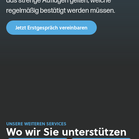
das strenge Auflagen gelten, welche
regelmäßig bestätigt werden müssen.
Jetzt Erstgespräch vereinbaren
UNSERE WEITEREN SERVICES
Wo wir Sie unterstützen