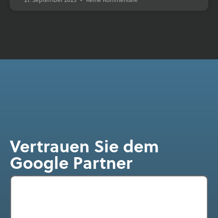
Vertrauen Sie dem
Google Partner