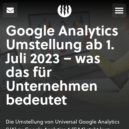
Google Analytics
Umstellung ab 1.
Juli 2023 – was
das für
Unternehmen
bedeutet
Die Umstellung von Universal Google Analytics