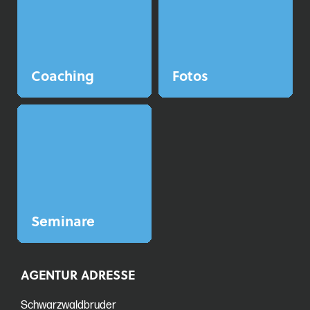
Coaching
Fotos
Seminare
AGENTUR ADRESSE
Schwarzwaldbruder