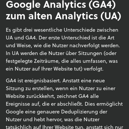
Google Analytics (GA4)
zum alten Analytics (UA)
Es gibt drei wesentliche Unterschiede zwischen
UA und GA4. Der erste Unterschied ist die Art
und Weise, wie die Nutzer nachverfolgt werden.
In UA werden die Nutzer über Sitzungen (oder
festgelegte Zeiträume, die alles umfassen, was
ein Nutzer auf Ihrer Website tut) verfolgt.
GA4 ist ereignisbasiert. Anstatt eine neue
Sitzung zu erstellen, wenn ein Nutzer zu einer
Website zurückkehrt, zeichnet GA4 alle
Ereignisse auf, die er abschließt. Dies ermöglicht
Google eine genauere Deduplizierung der
Nutzer und hebt hervor, was die Nutzer
tatsächlich auf Ihrer Website tun, anstatt sich nur