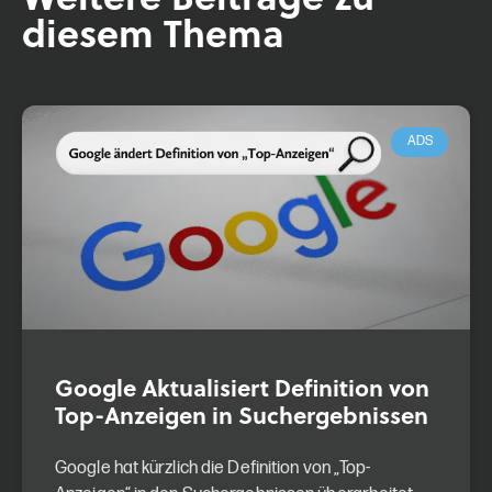
diesem Thema
ADS
Google Aktualisiert Definition von
Top-Anzeigen in Suchergebnissen
Google hat kürzlich die Definition von „Top-