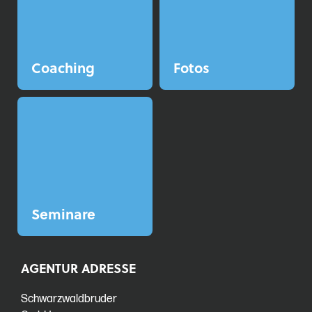
Coaching
Fotos
Seminare
AGENTUR ADRESSE
Schwarzwaldbruder