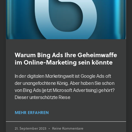
Warum Bing Ads Ihre Geheimwaffe
im Online-Marketing sein könnte
In der digitalen Marketingwelt ist Google Ads oft
der unangefochtene König. Aber haben Sie schon
von Bing Ads (jetzt Microsoft Advertising) gehört?
Dieser unterschätzte Riese
MEHR ERFAHREN
21. September 2023
Keine Kommentare