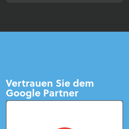
Vertrauen Sie dem
Google Partner