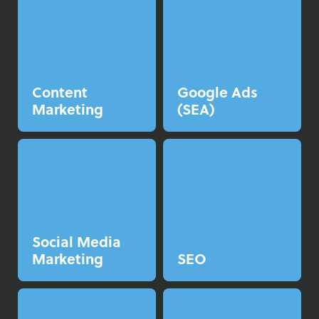
Content
Google Ads
Marketing
(SEA)
Social Media
Marketing
SEO