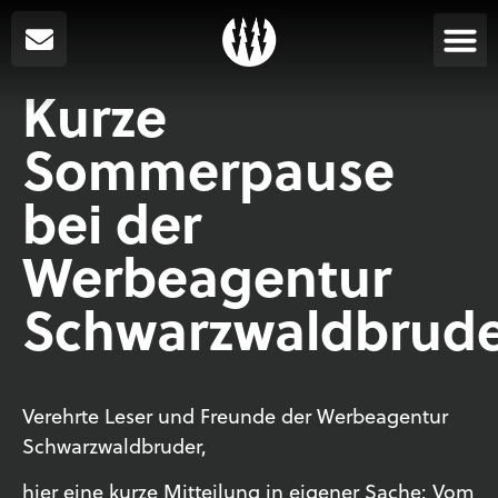
Kurze
Sommerpause
bei der
Werbeagentur
Schwarzwaldbrud
Verehrte Leser und Freunde der Werbeagentur
Schwarzwaldbruder,
hier eine kurze Mitteilung in eigener Sache: Vom