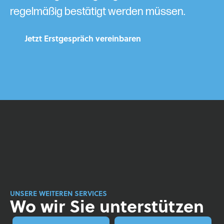
regelmäßig bestätigt werden müssen.
Jetzt Erstgespräch vereinbaren
UNSERE WEITEREN SERVICES
Wo wir Sie unterstützen