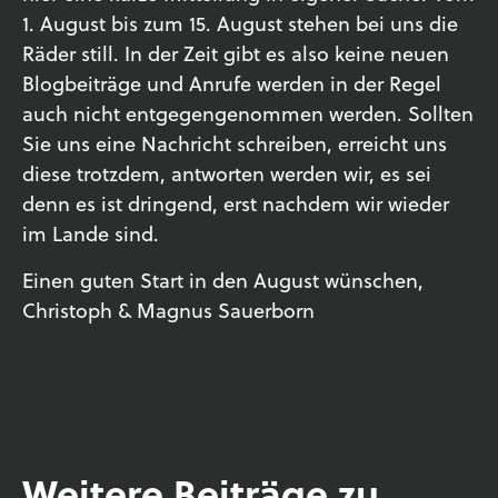
1. August bis zum 15. August stehen bei uns die
Räder still. In der Zeit gibt es also keine neuen
Blogbeiträge und Anrufe werden in der Regel
auch nicht entgegengenommen werden. Sollten
Sie uns eine Nachricht schreiben, erreicht uns
diese trotzdem, antworten werden wir, es sei
denn es ist dringend, erst nachdem wir wieder
im Lande sind.
Einen guten Start in den August wünschen,
Christoph & Magnus Sauerborn
Weitere Beiträge zu