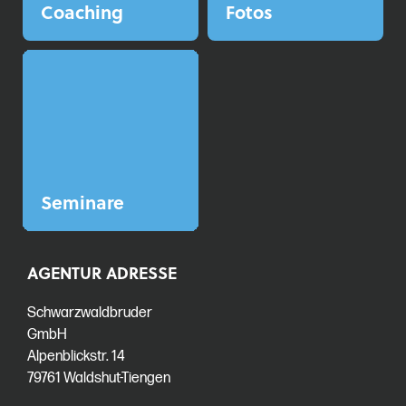
Coaching
Fotos
Seminare
AGENTUR ADRESSE
Schwarzwaldbruder
GmbH
Alpenblickstr. 14
79761 Waldshut-Tiengen