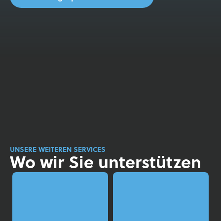
UNSERE WEITEREN SERVICES
Wo wir Sie unterstützen