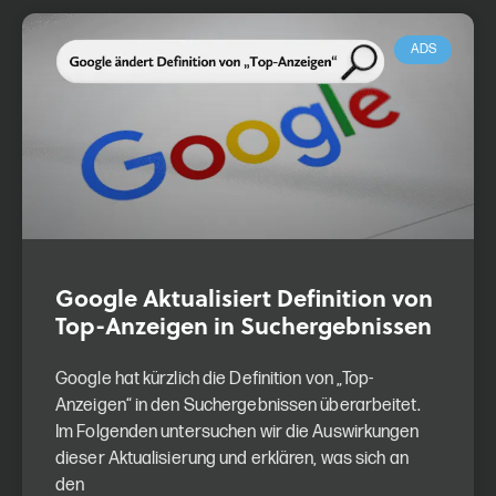
ADS
Google Aktualisiert Definition von
Top-Anzeigen in Suchergebnissen
Google hat kürzlich die Definition von „Top-
Anzeigen“ in den Suchergebnissen überarbeitet.
Im Folgenden untersuchen wir die Auswirkungen
dieser Aktualisierung und erklären, was sich an
den