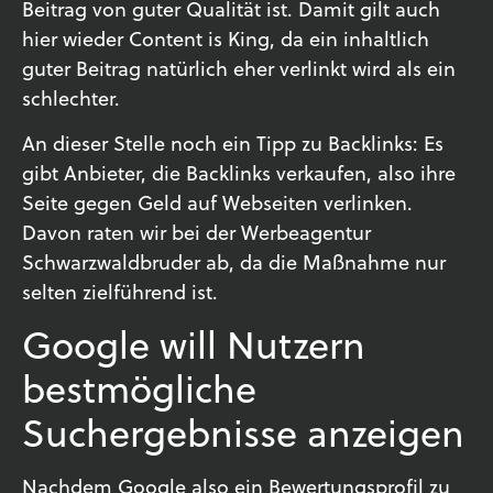
Beitrag von guter Qualität ist. Damit gilt auch
hier wieder Content is King, da ein inhaltlich
guter Beitrag natürlich eher verlinkt wird als ein
schlechter.
An dieser Stelle noch ein Tipp zu Backlinks: Es
gibt Anbieter, die Backlinks verkaufen, also ihre
Seite gegen Geld auf Webseiten verlinken.
Davon raten wir bei der Werbeagentur
Schwarzwaldbruder ab, da die Maßnahme nur
selten zielführend ist.
Google will Nutzern
bestmögliche
Suchergebnisse anzeigen
Nachdem Google also ein Bewertungsprofil zu