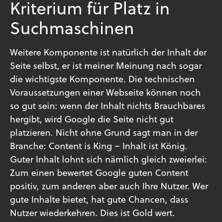
Kriterium für Platz in
Suchmaschinen
Weitere Komponente ist natürlich der Inhalt der
Seite selbst, er ist meiner Meinung nach sogar
die wichtigste Komponente. Die technischen
Voraussetzungen einer Webseite können noch
so gut sein: wenn der Inhalt nichts Brauchbares
hergibt, wird Google die Seite nicht gut
platzieren. Nicht ohne Grund sagt man in der
Branche: Content is King – Inhalt ist König.
Guter Inhalt lohnt sich nämlich gleich zweierlei:
Zum einen bewertet Google guten Content
positiv, zum anderen aber auch Ihre Nutzer. Wer
gute Inhalte bietet, hat gute Chancen, dass
Nutzer wiederkehren. Dies ist Gold wert.