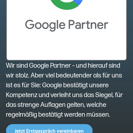
Wir sind Google Partner – und hierauf sind
wir stolz. Aber viel bedeutender als für uns
ist es für Sie: Google bestätigt unsere
Kompetenz und verleiht uns das Siegel, für
das strenge Auflagen gelten, welche
regelmäßig bestätigt werden müssen.
Jetzt Erstgespräch vereinbaren