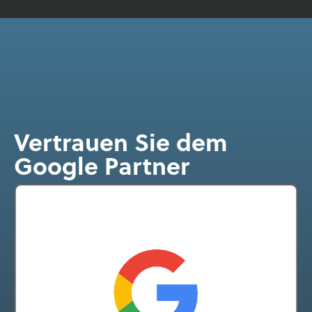
Vertrauen Sie dem
Google Partner