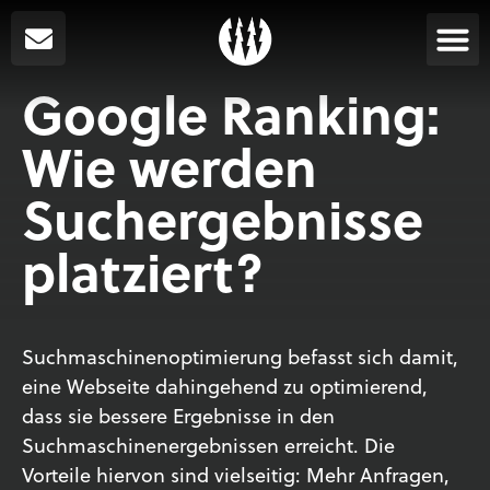
Google Ranking:
Wie werden
Suchergebnisse
platziert?
Suchmaschinenoptimierung befasst sich damit,
eine Webseite dahingehend zu optimierend,
dass sie bessere Ergebnisse in den
Suchmaschinenergebnissen erreicht. Die
Vorteile hiervon sind vielseitig: Mehr Anfragen,