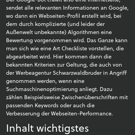
sendet alle relevanten Informationen an Google,
wo dann ein Webseiten-Profil erstellt wird, bei
dem durch komplizierte (und leider der
Außenwelt unbekannte) Algorithmen eine
Bewertung vorgenommen wird. Das Ganze kann
man sich wie eine Art Checkliste vorstellen, die
abgearbeitet wird. Hier kommen dann die
bekannten Kriterien zur Geltung, die auch von
der Werbeagentur Schwarzwaldbruder in Angriff
genommen werden, wenn eine
Suchmaschinenoptimierung anliegt. Dazu
zählen Beispielsweise Zwischenüberschriften mit
passenden Keywords oder auch die
Verbesserung der Webseiten-Performance.
Inhalt wichtigstes