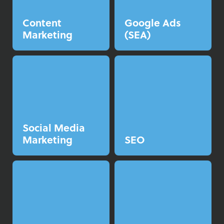
Content
Google Ads
Marketing
(SEA)
Social Media
Marketing
SEO