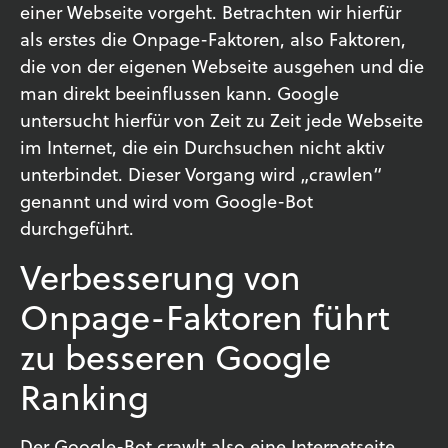
einer Webseite vorgeht. Betrachten wir hierfür
als erstes die Onpage-Faktoren, also Faktoren,
die von der eigenen Webseite ausgehen und die
man direkt beeinflussen kann. Google
untersucht hierfür von Zeit zu Zeit jede Webseite
im Internet, die ein Durchsuchen nicht aktiv
unterbindet. Dieser Vorgang wird „crawlen“
genannt und wird vom Google-Bot
durchgeführt.
Verbesserung von
Onpage-Faktoren führt
zu besseren Google
Ranking
Der Google-Bot crawlt also eine Internetseite,