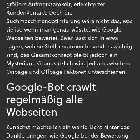
größere Aufmerksamkeit, erleichterter
Kundenkontakt. Doch die
Suchmaschinenoptimierung wäre nicht das, was
sie ist, wenn man genau wüsste, wie Google
Webseiten bewertet. Zwar lässt sich in etwa
sagen, welche Stellschrauben besonders wichtig
sind, das Gesamtkonzept bleibt jedoch ein
Mysterium. Grundsätzlich wird jedoch zwischen
Onpage und Offpage Faktoren unterschieden.
Google-Bot crawlt
regelmäßig alle
Webseiten
Zunächst möchte ich ein wenig Licht hinter das
Dunkle bringen, wie Google bei der Bewertung