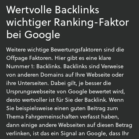
Wertvolle Backlinks
wichtiger Ranking-Faktor
bei Google
Weitere wichtige Bewertungsfaktoren sind die
Offpage Faktoren. Hier gibt es eine klare
Nummer 1: Backlinks. Backlinks sind Verweise
von anderen Domains auf Ihre Webseite oder
ihre Unterseiten. Dabei gilt, je besser die
Ursprungswebseite von Google bewertet wird,
desto wertvoller ist für Sie der Backlink. Wenn
Sie beispielsweise einen guten Beitrag zum
Thema Fahrgemeinschaften verfasst haben,
dann einige andere Webseiten auf diesen Betrag
verlinken, ist das ein Signal an Google, dass Ihr