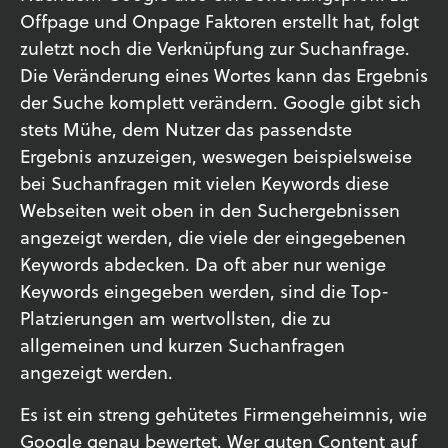
Offpage und Onpage Faktoren erstellt hat, folgt
zuletzt noch die Verknüpfung zur Suchanfrage.
Die Veränderung eines Wortes kann das Ergebnis
der Suche komplett verändern. Google gibt sich
stets Mühe, dem Nutzer das passendste
Ergebnis anzuzeigen, weswegen beispielsweise
bei Suchanfragen mit vielen Keywords diese
Webseiten weit oben in den Suchergebnissen
angezeigt werden, die viele der eingegebenen
Keywords abdecken. Da oft aber nur wenige
Keywords eingegeben werden, sind die Top-
Platzierungen am wertvollsten, die zu
allgemeinen und kurzen Suchanfragen
angezeigt werden.
Es ist ein streng gehütetes Firmengeheimnis, wie
Google genau bewertet. Wer guten Content auf