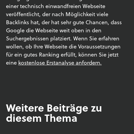
einer technisch einwandfreien Webseite
veröffentlicht, der nach Möglichkeit viele
Backlinks hat, der hat sehr gute Chancen, dass
Google die Webseite weit oben in den
Suchergebnissen platziert. Wenn Sie erfahren
wollen, ob Ihre Webseite die Voraussetzungen
für ein gutes Ranking erfüllt, können Sie jetzt
eine
kostenlose Erstanalyse anfordern.
Weitere Beiträge zu
diesem Thema