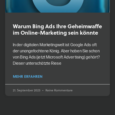
Warum Bing Ads Ihre Geheimwaffe
im Online-Marketing sein könnte
In der digitalen Marketingwelt ist Google Ads oft
der unangefochtene König. Aber haben Sie schon
von Bing Ads (jetzt Microsoft Advertising) gehört?
Dieser unterschätzte Riese
MEHR ERFAHREN
21. September 2023
Keine Kommentare